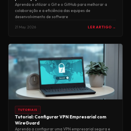
Aprenda a utilizar o Git e o GitHub para melhorar a
colaboração e a eficiência das equipes de
desenvolvimento de software
21 May. 2026
LER ARTIGO →
TUTORIAIS
Tutorial: Configurar VPN Empresarial com
WireGuard
Aprenda a configurar uma VPN empresarial segura e