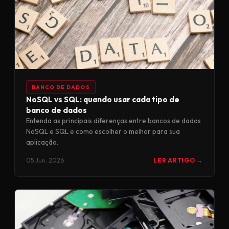
BANCO DE DADOS
NoSQL vs SQL: quando usar cada tipo de
banco de dados
Entenda as principais diferenças entre bancos de dados
NoSQL e SQL e como escolher o melhor para sua
aplicação.
05 Jun. 2026
LER ARTIGO →