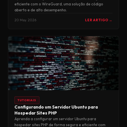
eficiente com o WireGuard, uma solução de código
aberto e de alto desempenho.
20 May. 2026
LER ARTIGO →
TUTORIAIS
Configurando um Servidor Ubuntu para
Hospedar Sites PHP
Aprenda a configurar um servidor Ubuntu para
hospedar sites PHP de forma segura e eficiente com