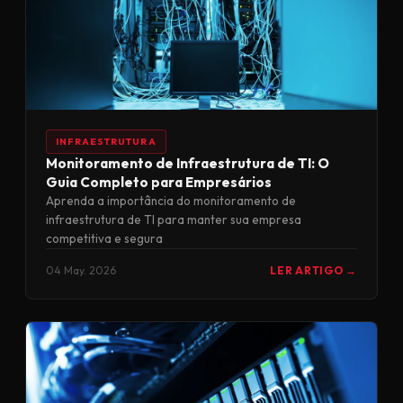
INFRAESTRUTURA
Monitoramento de Infraestrutura de TI: O
Guia Completo para Empresários
Aprenda a importância do monitoramento de
infraestrutura de TI para manter sua empresa
competitiva e segura
04 May. 2026
LER ARTIGO →