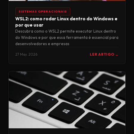
SISTEMAS OPERACIONAIS
WSL2: como rodar Linux dentro do Windows e
por que usar
Descubra como o WSL2 permite executar Linux dentro
do Windows e por que essa ferramenta é essencial para
desenvolvedores e empresas
27 May. 2026
LER ARTIGO →