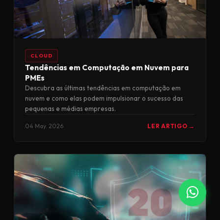
CLOUD
Tendências em Computação em Nuvem para
PMEs
Descubra as últimas tendências em computação em
nuvem e como elas podem impulsionar o sucesso das
pequenas e médias empresas.
04 May. 2026
LER ARTIGO →