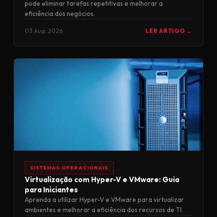
pode eliminar tarefas repetitivas e melhorar a
eficiência dos negócios.
03 Aug. 2026
LER ARTIGO →
SISTEMAS OPERACIONAIS
Virtualização com Hyper-V e VMware: Guia
para Iniciantes
Aprenda a utilizar Hyper-V e VMware para virtualizar
ambientes e melhorar a eficiência dos recursos de TI