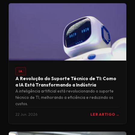
IA
A Revolução do Suporte Técnico de TI: Como
a IA Está Transformando a Indústria
A inteligência artificial está revolucionando o suporte
técnico de TI, melhorando a eficiência e reduzindo os
custos.
22 Jun. 2026
LER ARTIGO →