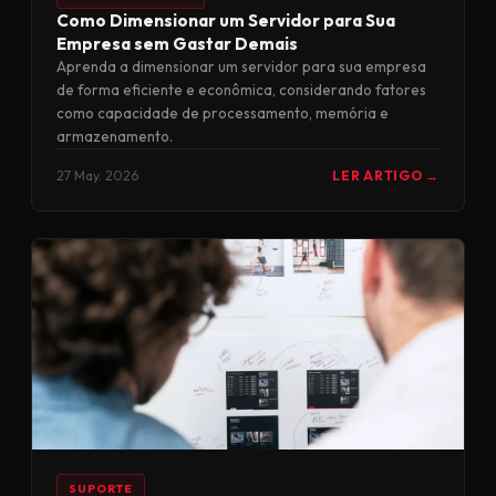
Como Dimensionar um Servidor para Sua
Empresa sem Gastar Demais
Aprenda a dimensionar um servidor para sua empresa
de forma eficiente e econômica, considerando fatores
como capacidade de processamento, memória e
armazenamento.
27 May. 2026
LER ARTIGO →
SUPORTE