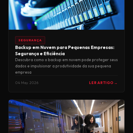
SEGURANÇA
Backup em Nuvem para Pequenas Empresas:
Segurança e Eficiência
Descubra como o backup em nuvem pode proteger seus
dados e impulsionar a produtividade da sua pequena
empresa
04 May. 2026
LER ARTIGO →