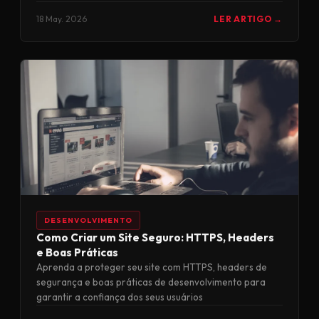
18 May. 2026
LER ARTIGO →
DESENVOLVIMENTO
Como Criar um Site Seguro: HTTPS, Headers
e Boas Práticas
Aprenda a proteger seu site com HTTPS, headers de
segurança e boas práticas de desenvolvimento para
garantir a confiança dos seus usuários