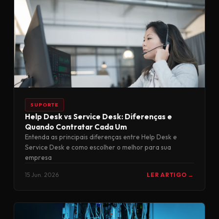
SUPORTE
Help Desk vs Service Desk: Diferenças e
Quando Contratar Cada Um
Entenda as principais diferenças entre Help Desk e
Service Desk e como escolher o melhor para sua
empresa
15 Jun. 2026
LER ARTIGO →