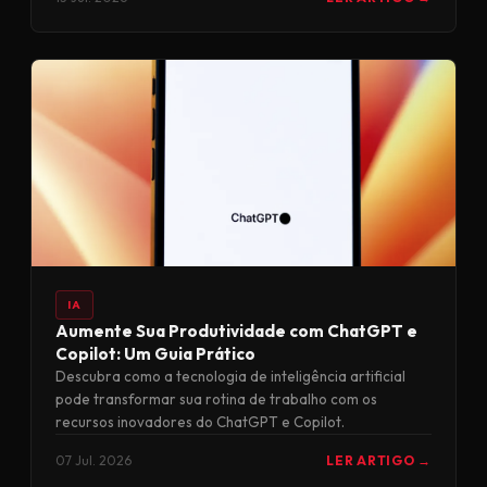
IA
Aumente Sua Produtividade com ChatGPT e
Copilot: Um Guia Prático
Descubra como a tecnologia de inteligência artificial
pode transformar sua rotina de trabalho com os
recursos inovadores do ChatGPT e Copilot.
07 Jul. 2026
LER ARTIGO →