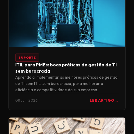
SUPORTE
ITIL para PMEs: boas práticas de gestão de TI
sem burocracia
Aprenda a implementar as melhores práticas de gestão
de TI com ITIL, sem burocracia, para melhorar a
eficiência e competitividade da sua empresa.
08 Jun. 2026
LER ARTIGO →