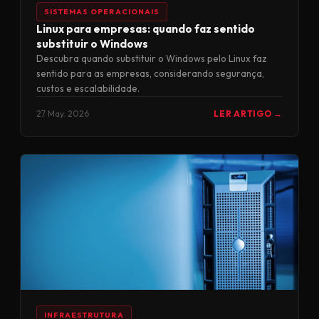
SISTEMAS OPERACIONAIS
Linux para empresas: quando faz sentido
substituir o Windows
Descubra quando substituir o Windows pelo Linux faz
sentido para as empresas, considerando segurança,
custos e escalabilidade.
27 May. 2026
LER ARTIGO →
INFRAESTRUTURA