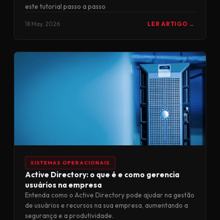
este tutorial passo a passo
18 May. 2026
LER ARTIGO →
SISTEMAS OPERACIONAIS
Active Directory: o que é e como gerencia
usuários na empresa
Entenda como o Active Directory pode ajudar na gestão
de usuários e recursos na sua empresa, aumentando a
segurança e a produtividade.