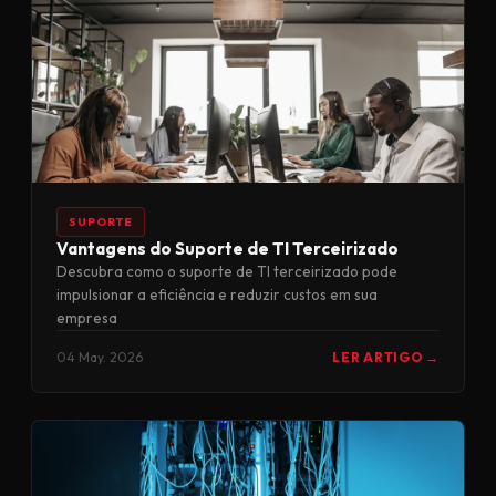
SUPORTE
Vantagens do Suporte de TI Terceirizado
Descubra como o suporte de TI terceirizado pode
impulsionar a eficiência e reduzir custos em sua
empresa
04 May. 2026
LER ARTIGO →