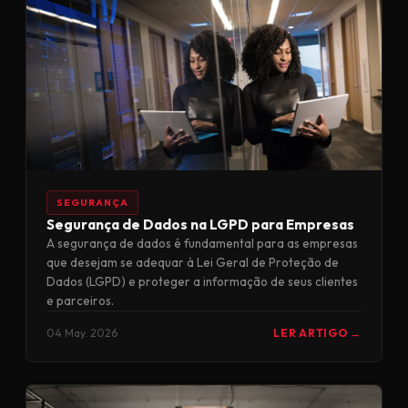
SEGURANÇA
Segurança de Dados na LGPD para Empresas
A segurança de dados é fundamental para as empresas
que desejam se adequar à Lei Geral de Proteção de
Dados (LGPD) e proteger a informação de seus clientes
e parceiros.
04 May. 2026
LER ARTIGO →