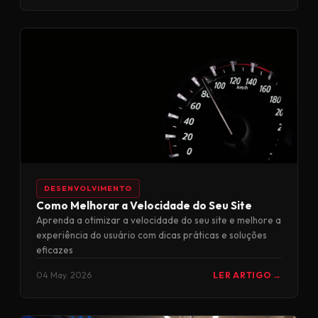
DESENVOLVIMENTO
Como Melhorar a Velocidade do Seu Site
Aprenda a otimizar a velocidade do seu site e melhore a
experiência do usuário com dicas práticas e soluções
eficazes
04 May. 2026
LER ARTIGO →