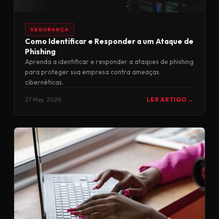
SEGURANÇA
Como Identificar e Responder a um Ataque de
Phishing
Aprenda a identificar e responder a ataques de phishing
para proteger sua empresa contra ameaças
cibernéticas.
27 May. 2026
LER ARTIGO →