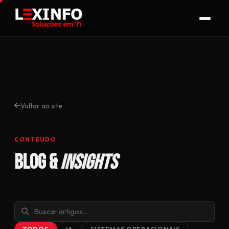
Voltar ao site
CONTEÚDO
Blog &
Insights