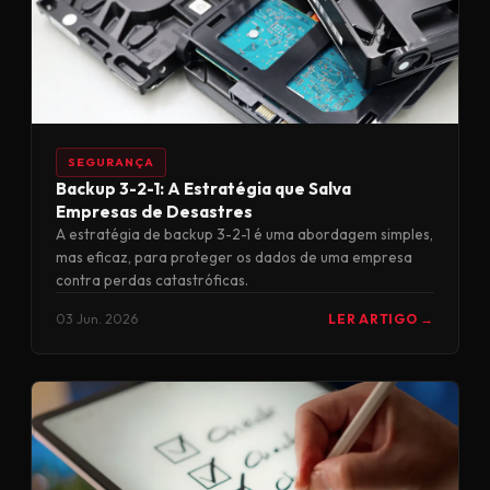
SEGURANÇA
Backup 3-2-1: A Estratégia que Salva
Empresas de Desastres
A estratégia de backup 3-2-1 é uma abordagem simples,
mas eficaz, para proteger os dados de uma empresa
contra perdas catastróficas.
03 Jun. 2026
LER ARTIGO →