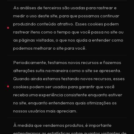
As análises de terceiros são usadas para rastrear e
medir o uso deste site, para que possamos continuar
produzindo conteúdo atrativo. Esses cookies podem
rastrear itens como o tempo que você passa no site ou
as páginas visitadas, o que nos ajuda a entender como
podemos melhorar o site para você.
Periodicamente, testamos novos recursos e fazemos
alterações sutis na maneira como o site se apresenta.
Quando ainda estamos testando novos recursos, esses
cookies podem ser usados para garantir que você
receba uma experiência consistente enquanto estiver
no site, enquanto entendemos quais otimizações os
nossos usuários mais apreciam.
À medida que vendemos produtos, é importante
entendermos as estatísticas sobre quantos visitantes de