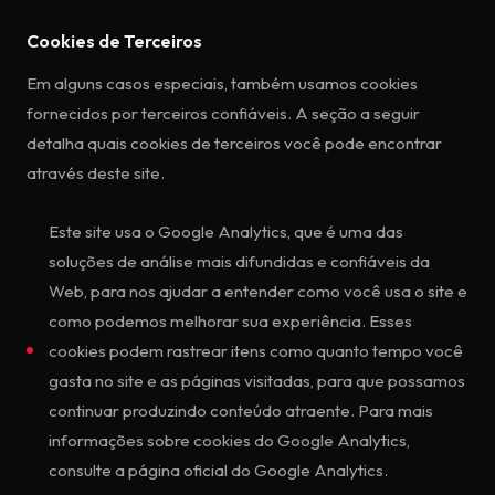
Cookies de Terceiros
Em alguns casos especiais, também usamos cookies
fornecidos por terceiros confiáveis. A seção a seguir
detalha quais cookies de terceiros você pode encontrar
através deste site.
Este site usa o Google Analytics, que é uma das
soluções de análise mais difundidas e confiáveis da
Web, para nos ajudar a entender como você usa o site e
como podemos melhorar sua experiência. Esses
cookies podem rastrear itens como quanto tempo você
gasta no site e as páginas visitadas, para que possamos
continuar produzindo conteúdo atraente. Para mais
informações sobre cookies do Google Analytics,
consulte a página oficial do Google Analytics.