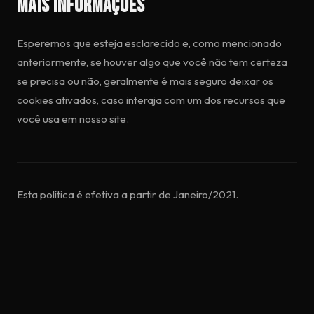
Mais informações
Esperemos que esteja esclarecido e, como mencionado
anteriormente, se houver algo que você não tem certeza
se precisa ou não, geralmente é mais seguro deixar os
cookies ativados, caso interaja com um dos recursos que
você usa em nosso site.
Esta política é efetiva a partir de Janeiro/2021.