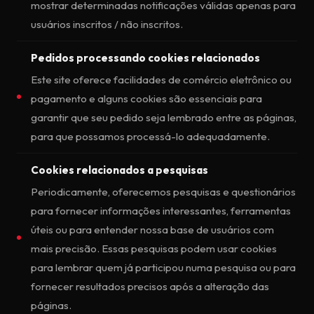
mostrar determinadas notificações válidas apenas para
usuários inscritos / não inscritos.
Pedidos processando cookies relacionados
Este site oferece facilidades de comércio eletrônico ou
pagamento e alguns cookies são essenciais para
garantir que seu pedido seja lembrado entre as páginas,
para que possamos processá-lo adequadamente.
Cookies relacionados a pesquisas
Periodicamente, oferecemos pesquisas e questionários
para fornecer informações interessantes, ferramentas
úteis ou para entender nossa base de usuários com
mais precisão. Essas pesquisas podem usar cookies
para lembrar quem já participou numa pesquisa ou para
fornecer resultados precisos após a alteração das
páginas.