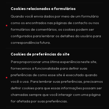
Cookies relacionados a formulários
Quando você envia dados por meio de um formulário
como os encontrados nas páginas de contacto ou nos
formulários de comentários, os cookies podem ser
configurados para lembrar os detalhes do usuário para
correspondência futura.
Cookies de preferências do site
Para proporcionar uma ótima experiência neste site,
fornecemos a funcionalidade para definir suas
preferências de como esse site é executado quando
você o usa. Para lembrar suas preferências, precisamos
definir cookies para que essas informações possam ser
chamadas sempre que você interagir com uma página
for afetada por suas preferências.