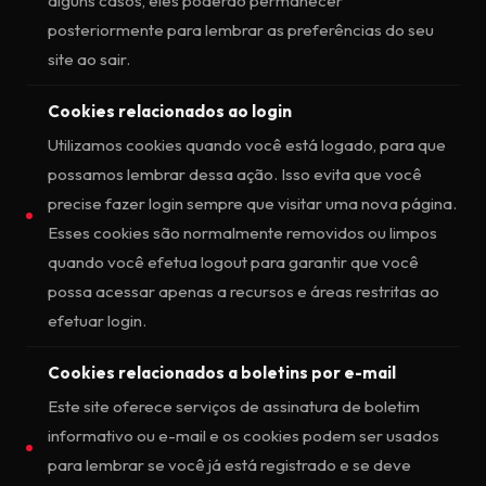
alguns casos, eles poderão permanecer
posteriormente para lembrar as preferências do seu
site ao sair.
Cookies relacionados ao login
Utilizamos cookies quando você está logado, para que
possamos lembrar dessa ação. Isso evita que você
precise fazer login sempre que visitar uma nova página.
Esses cookies são normalmente removidos ou limpos
quando você efetua logout para garantir que você
possa acessar apenas a recursos e áreas restritas ao
efetuar login.
Cookies relacionados a boletins por e-mail
Este site oferece serviços de assinatura de boletim
informativo ou e-mail e os cookies podem ser usados
para lembrar se você já está registrado e se deve