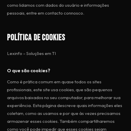
como lidamos com dados do usuário e informações
pessoais, entre em contacto connosco.
Política de Cookies
Lexinfo – Soluções em TI
O que são cookies?
Como é prática comum em quase todos os sites
profissionais, este site usa cookies, que são pequenos
arquivos baixados no seu computador, para melhorar sua
experiência. Esta página descreve quais informações eles
coletam, como as usamos e por que às vezes precisamos
armazenar esses cookies. Também compartilharemos
como você pode impedir que esses cookies sejam