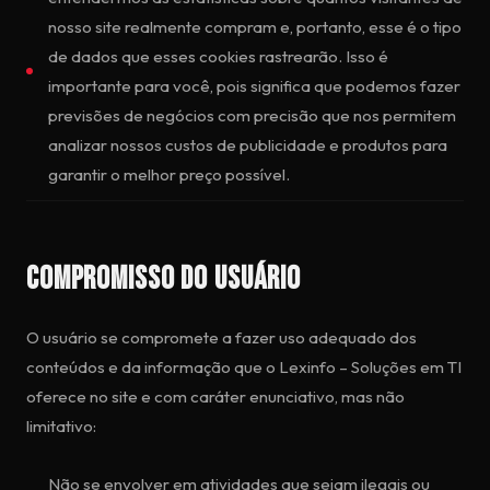
nosso site realmente compram e, portanto, esse é o tipo
de dados que esses cookies rastrearão. Isso é
importante para você, pois significa que podemos fazer
previsões de negócios com precisão que nos permitem
analizar nossos custos de publicidade e produtos para
garantir o melhor preço possível.
Compromisso do Usuário
O usuário se compromete a fazer uso adequado dos
conteúdos e da informação que o Lexinfo – Soluções em TI
oferece no site e com caráter enunciativo, mas não
limitativo:
Não se envolver em atividades que sejam ilegais ou