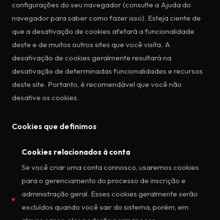
configurações do seu navegador (consulte a Ajuda do
navegador para saber como fazer isso). Esteja ciente de
que a desativação de cookies afetará a funcionalidade
deste e de muitos outros sites que você visita. A
desativação de cookies geralmente resultará na
desativação de determinadas funcionalidades e recursos
deste site. Portanto, é recomendável que você não
desative os cookies.
Cookies que definimos
Cookies relacionados à conta
Se você criar uma conta connosco, usaremos cookies
para o gerenciamento do processo de inscrição e
administração geral. Esses cookies geralmente serão
excluídos quando você sair do sistema, porém, em