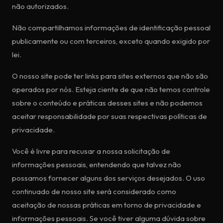
não autorizados.
Não compartilhamos informações de identificação pessoal
publicamente ou com terceiros, exceto quando exigido por
lei.
O nosso site pode ter links para sites externos que não são
operados por nós. Esteja ciente de que não temos controle
sobre o conteúdo e práticas desses sites e não podemos
aceitar responsabilidade por suas respectivas políticas de
privacidade.
Você é livre para recusar a nossa solicitação de
informações pessoais, entendendo que talvez não
possamos fornecer alguns dos serviços desejados. O uso
continuado de nosso site será considerado como
aceitação de nossas práticas em torno de privacidade e
informações pessoais. Se você tiver alguma dúvida sobre