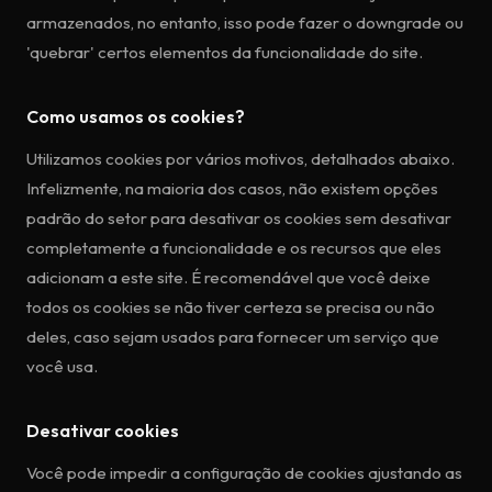
armazenados, no entanto, isso pode fazer o downgrade ou
'quebrar' certos elementos da funcionalidade do site.
Como usamos os cookies?
Utilizamos cookies por vários motivos, detalhados abaixo.
Infelizmente, na maioria dos casos, não existem opções
padrão do setor para desativar os cookies sem desativar
completamente a funcionalidade e os recursos que eles
adicionam a este site. É recomendável que você deixe
todos os cookies se não tiver certeza se precisa ou não
deles, caso sejam usados para fornecer um serviço que
você usa.
Desativar cookies
Você pode impedir a configuração de cookies ajustando as