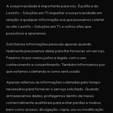
A sua privacidade é importante para nós. É política do
Lexinfo – Soluções em TI respeitar a sua privacidade em
relação a qualquer informação sua que possamos coletar
no site Lexinfo – Soluções em TI, e outros sites que
possuímos e operamos.
Solicitamos informações pessoais apenas quando
realmente precisamos delas para lhe fornecer um serviço.
Fazemo-lo por meios justos e legais, com o seu
conhecimento e consentimento. Também informamos por
que estamos coletando e como será usado.
Apenas retemos as informações coletadas pelo tempo
necessário para fornecer o serviço solicitado. Quando
armazenamos dados, protegemos dentro de meios
comercialmente aceitáveis para evitar perdas e roubos,
bem como acesso, divulgação, cópia, uso ou modificação