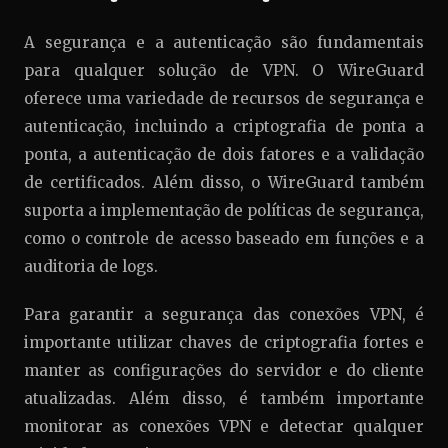
A segurança e a autenticação são fundamentais
para qualquer solução de VPN. O WireGuard
oferece uma variedade de recursos de segurança e
autenticação, incluindo a criptografia de ponta a
ponta, a autenticação de dois fatores e a validação
de certificados. Além disso, o WireGuard também
suporta a implementação de políticas de segurança,
como o controle de acesso baseado em funções e a
auditoria de logs.
Para garantir a segurança das conexões VPN, é
importante utilizar chaves de criptografia fortes e
manter as configurações do servidor e do cliente
atualizadas. Além disso, é também importante
monitorar as conexões VPN e detectar qualquer