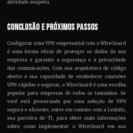
atividade suspeita.
Conclusão e Próximos Passos
Configurar uma VPN empresarial com o WireGuard
é uma forma eficaz de proteger os dados da sua
empresa e garantir a segurança e a privacidade
das comunicações. Com sua arquitetura de código
aberto e sua capacidade de estabelecer conexões
VPN rápidas e seguras, o WireGuard é uma escolha
popular para empresas de todos os tamanhos. Se
você está procurando por uma solução de VPN
segura e eficiente, entre em contato com a Lexinfo,
sua parceira de TI, para obter mais informações
sobre como implementar o WireGuard em sua