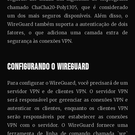
chamado ChaCha20-Poly1305, que é considerado
um dos mais seguros disponíveis. Além disso, o
WireGuard também suporta a autenticação de dois
fatores, o que adiciona uma camada extra de
segurança às conexões VPN.
Configurando o WireGuard
Para configurar o WireGuard, você precisará de um
servidor VPN e de clientes VPN. O servidor VPN
será responsável por gerenciar as conexões VPN e
autenticar os clientes, enquanto os clientes VPN
serão responsáveis por estabelecer as conexões
VPN com o servidor. O WireGuard fornece uma
ferramenta de linha de comando chamada `wg`