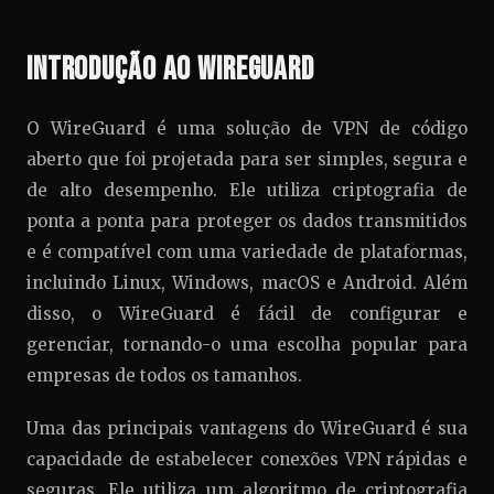
Introdução ao WireGuard
O WireGuard é uma solução de VPN de código
aberto que foi projetada para ser simples, segura e
de alto desempenho. Ele utiliza criptografia de
ponta a ponta para proteger os dados transmitidos
e é compatível com uma variedade de plataformas,
incluindo Linux, Windows, macOS e Android. Além
disso, o WireGuard é fácil de configurar e
gerenciar, tornando-o uma escolha popular para
empresas de todos os tamanhos.
Uma das principais vantagens do WireGuard é sua
capacidade de estabelecer conexões VPN rápidas e
seguras. Ele utiliza um algoritmo de criptografia