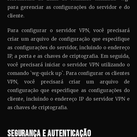
para gerenciar as configurações do servidor e do
cliente.
Para configurar o servidor VPN, você precisará
criar um arquivo de configuração que especifique
as configurações do servidor, incluindo o endereço
IP, a porta e as chaves de criptografia. Em seguida,
você precisará iniciar o servidor VPN utilizando o
comando `wg-quick up`. Para configurar os clientes
VPN, você precisará criar um arquivo de
configuração que especifique as configurações do
cliente, incluindo o endereço IP do servidor VPN e
as chaves de criptografia.
Segurança e Autenticação