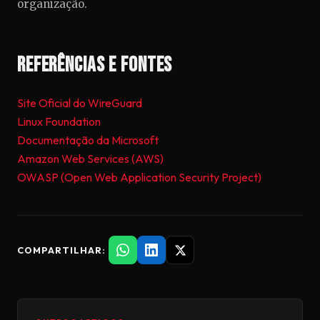
organização.
Referências e Fontes
Site Oficial do WireGuard
Linux Foundation
Documentação da Microsoft
Amazon Web Services (AWS)
OWASP (Open Web Application Security Project)
COMPARTILHAR: