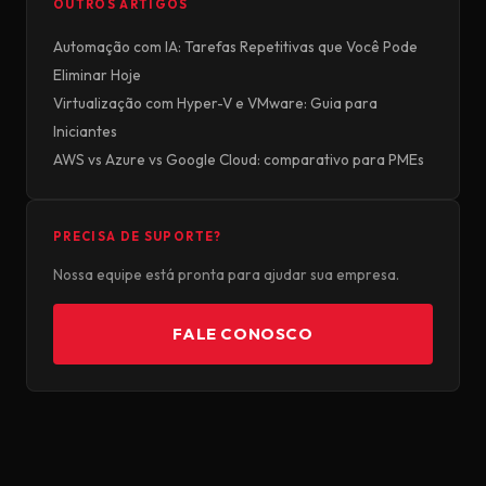
OUTROS ARTIGOS
Automação com IA: Tarefas Repetitivas que Você Pode
Eliminar Hoje
Virtualização com Hyper-V e VMware: Guia para
Iniciantes
AWS vs Azure vs Google Cloud: comparativo para PMEs
PRECISA DE SUPORTE?
Nossa equipe está pronta para ajudar sua empresa.
FALE CONOSCO