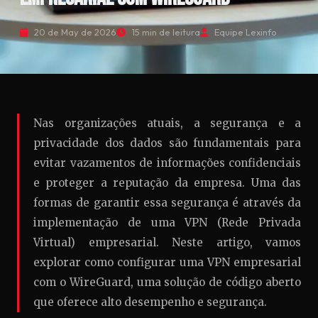
20 de May de 2026
15 min de leitura
Equipe Lexinfo
Nas organizações atuais, a segurança e a
privacidade dos dados são fundamentais para
evitar vazamentos de informações confidenciais
e proteger a reputação da empresa. Uma das
formas de garantir essa segurança é através da
implementação de uma VPN (Rede Privada
Virtual) empresarial. Neste artigo, vamos
explorar como configurar uma VPN empresarial
com o WireGuard, uma solução de código aberto
que oferece alto desempenho e segurança.