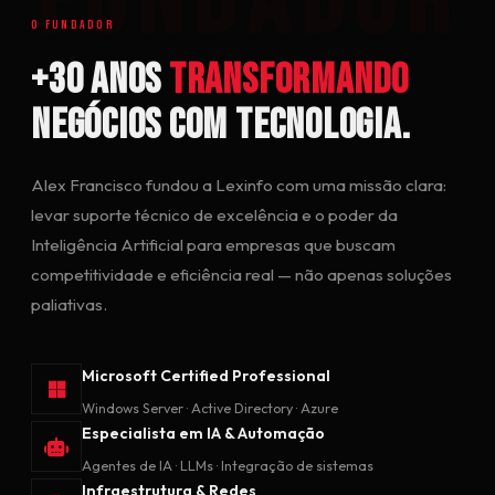
O FUNDADOR
+30 anos
transformando
negócios com tecnologia.
Alex Francisco fundou a Lexinfo com uma missão clara:
levar suporte técnico de excelência e o poder da
Inteligência Artificial para empresas que buscam
competitividade e eficiência real — não apenas soluções
paliativas.
Microsoft Certified Professional
Windows Server · Active Directory · Azure
Especialista em IA & Automação
Agentes de IA · LLMs · Integração de sistemas
Infraestrutura & Redes