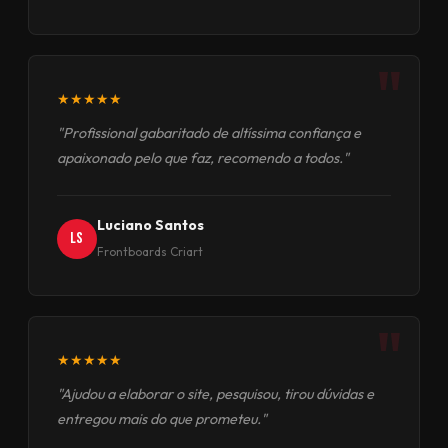
"
★★★★★
"Profissional gabaritado de altíssima confiança e
apaixonado pelo que faz, recomendo a todos."
Luciano Santos
LS
Frontboards Criart
"
★★★★★
"Ajudou a elaborar o site, pesquisou, tirou dúvidas e
entregou mais do que prometeu."