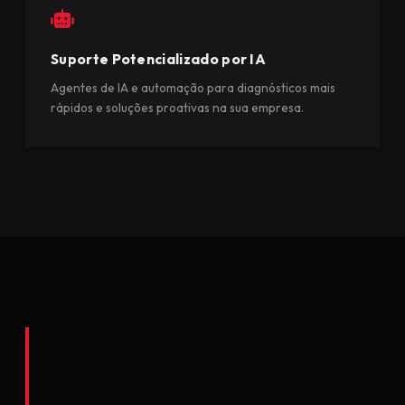
Suporte Potencializado por IA
Agentes de IA e automação para diagnósticos mais
rápidos e soluções proativas na sua empresa.