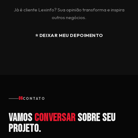
Já é cliente Lexinfo? Sua opinião transforma e inspira
outros negócios.
⭐ DEIXAR MEU DEPOIMENTO
06
CONTATO
Vamos
conversar
sobre seu
projeto.