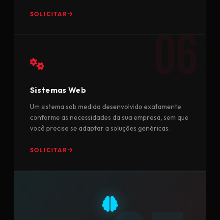
SOLICITAR
Sistemas Web
Um sistema sob medida desenvolvido exatamente
conforme as necessidades da sua empresa, sem que
você precise se adaptar a soluções genéricas.
SOLICITAR