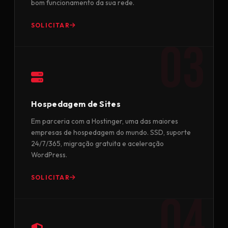
bom funcionamento da sua rede.
SOLICITAR
Hospedagem de Sites
Em parceria com a Hostinger, uma das maiores
empresas de hospedagem do mundo. SSD, suporte
24/7/365, migração gratuita e aceleração
WordPress.
SOLICITAR