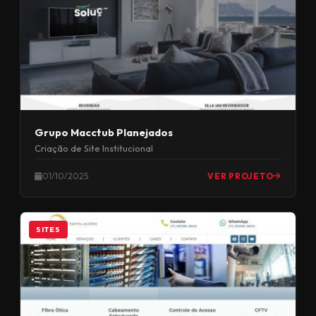
Grupo Macctub Planejados
Criação de Site Institucional
01/10/2025
VER PROJETO
SITES