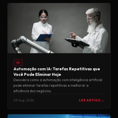
IA
Automação com IA: Tarefas Repetitivas que
Você Pode Eliminar Hoje
Descubra como a automação com inteligência artificial
pode eliminar tarefas repetitivas e melhorar a
eficiência dos negócios.
03 Aug. 2026
LER ARTIGO →