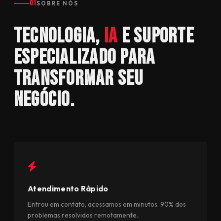
01
SOBRE NÓS
Tecnologia,
IA
e suporte
especializado para
transformar seu
negócio.
Atendimento Rápido
Entrou em contato, acessamos em minutos. 90% dos
problemas resolvidos remotamente.