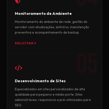
Monitoramento de Ambiente
Monitoramento do ambiente de rede, gestão do
servidor com atualizações, antivírus, manutenção
preventiva e acompanhamento de backup.
SOLICITAR
Desenvolvimento de Sites
Especializados em sites personalizados de alta
qualidade para pequeno e médio porte. Sites
administráveis, responsivos e pré-otimizados para
SEO.