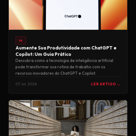
IA
Aumente Sua Produtividade com ChatGPT e
Copilot: Um Guia Prático
Descubra como a tecnologia de inteligência artificial
pode transformar sua rotina de trabalho com os
recursos inovadores do ChatGPT e Copilot.
07 Jul. 2026
LER ARTIGO →