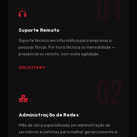
Suporte Remoto
Suporte técnico em informática para empresas e
pessoas físicas. Por hora técnica ou mensalidade —
presencial ou remoto, com muita agilidade.
SOLICITAR
Administração de Redes
Mão de obra especializada em administração de
servidores e switches para melhor gerenciamento e