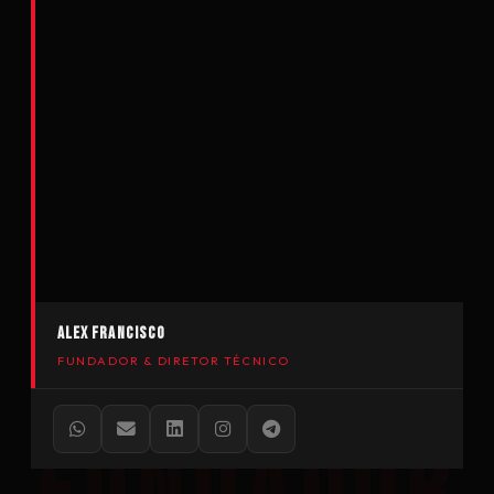
ALEX FRANCISCO
FUNDADOR & DIRETOR TÉCNICO