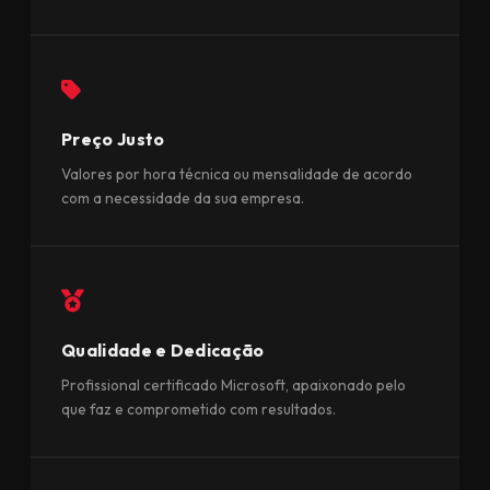
Preço Justo
Valores por hora técnica ou mensalidade de acordo
com a necessidade da sua empresa.
Qualidade e Dedicação
Profissional certificado Microsoft, apaixonado pelo
que faz e comprometido com resultados.