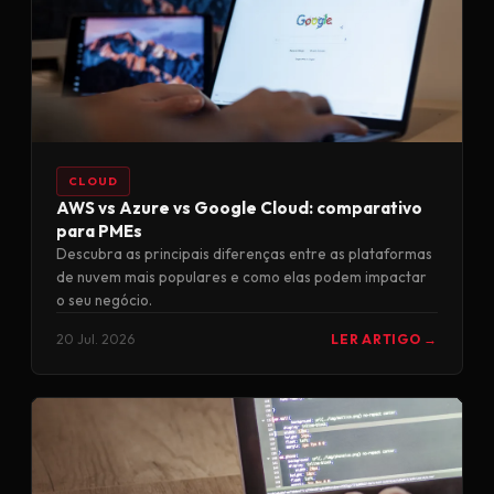
CLOUD
AWS vs Azure vs Google Cloud: comparativo
para PMEs
Descubra as principais diferenças entre as plataformas
de nuvem mais populares e como elas podem impactar
o seu negócio.
20 Jul. 2026
LER ARTIGO →