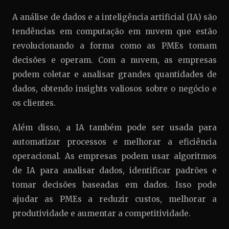
A análise de dados e a inteligência artificial (IA) são
tendências em computação em nuvem que estão
revolucionando a forma como as PMEs tomam
decisões e operam. Com a nuvem, as empresas
podem coletar e analisar grandes quantidades de
dados, obtendo insights valiosos sobre o negócio e
os clientes.
Além disso, a IA também pode ser usada para
automatizar processos e melhorar a eficiência
operacional. As empresas podem usar algoritmos
de IA para analisar dados, identificar padrões e
tomar decisões baseadas em dados. Isso pode
ajudar as PMEs a reduzir custos, melhorar a
produtividade e aumentar a competitividade.