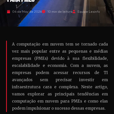
04 de May de 2026
10 min de leitura
Equipe Lexinfo
A computação em nuvem tem se tornado cada
vez mais popular entre as pequenas e médias
empresas (PMEs) devido à sua flexibilidade,
escalabilidade e economia. Com a nuvem, as
empresas podem acessar recursos de TI
avançados sem precisar investir em
infraestrutura cara e complexa. Neste artigo,
vamos explorar as principais tendências em
computação em nuvem para PMEs e como elas
podem impulsionar o sucesso dessas empresas.