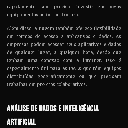
rapidamente, sem precisar investir em novos
equipamentos ou infraestrutura.
Além disso, a nuvem também oferece flexibilidade
em termos de acesso a aplicativos e dados. As
empresas podem acessar seus aplicativos e dados
de qualquer lugar, a qualquer hora, desde que
tenham uma conexão com a internet. Isso é
especialmente útil para as PMEs que têm equipes
distribuídas geograficamente ou que precisam
trabalhar em projetos colaborativos.
Análise de Dados e Inteligência
Artificial