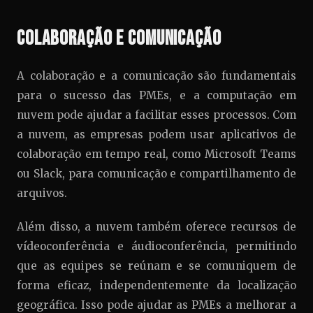
Colaboração e Comunicação
A colaboração e a comunicação são fundamentais
para o sucesso das PMEs, e a computação em
nuvem pode ajudar a facilitar esses processos. Com
a nuvem, as empresas podem usar aplicativos de
colaboração em tempo real, como Microsoft Teams
ou Slack, para comunicação e compartilhamento de
arquivos.
Além disso, a nuvem também oferece recursos de
vídeoconferência e áudioconferência, permitindo
que as equipes se reúnam e se comuniquem de
forma eficaz, independentemente da localização
geográfica. Isso pode ajudar as PMEs a melhorar a