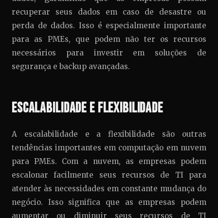
recuperar seus dados em caso de desastre ou
perda de dados. Isso é especialmente importante
para as PMEs, que podem não ter os recursos
necessários para investir em soluções de
segurança e backup avançadas.
Escalabilidade e Flexibilidade
A escalabilidade e a flexibilidade são outras
tendências importantes em computação em nuvem
para PMEs. Com a nuvem, as empresas podem
escalonar facilmente seus recursos de TI para
atender às necessidades em constante mudança do
negócio. Isso significa que as empresas podem
aumentar ou diminuir seus recursos de TI