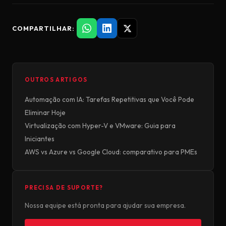
COMPARTILHAR:
OUTROS ARTIGOS
Automação com IA: Tarefas Repetitivas que Você Pode
Eliminar Hoje
Virtualização com Hyper-V e VMware: Guia para
Iniciantes
AWS vs Azure vs Google Cloud: comparativo para PMEs
PRECISA DE SUPORTE?
Nossa equipe está pronta para ajudar sua empresa.