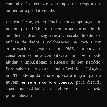
comunicação, reduzir o tempo de resposta e
aumentar a produtividade.
Em conclusão, as tendências em computação em
nuvem para PMEs oferecem uma variedade de
benefícios, desde segurança e escalabilidade até
análise de dados e colaboração. Se você é um
empresário ou gestor de uma PME, é importante
considerar como a computação em nuvem pode
ajudar a impulsionar o sucesso do seu negócio.
Para saber mais sobre como a Lexinfo – Soluções
em TI pode ajudar sua empresa a migrar para a
nuvem,
entre em contato conosco
para discutir
suas necessidades e obter uma solução
personalizada.