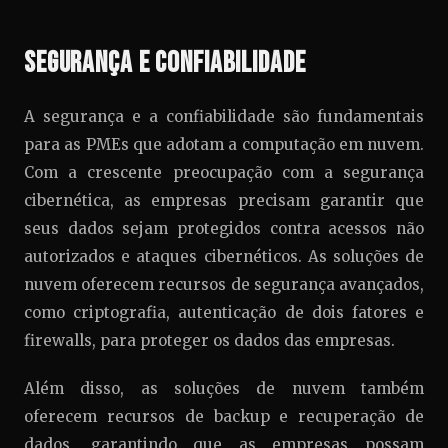
Segurança e Confiabilidade
A segurança e a confiabilidade são fundamentais
para as PMEs que adotam a computação em nuvem.
Com a crescente preocupação com a segurança
cibernética, as empresas precisam garantir que
seus dados sejam protegidos contra acessos não
autorizados e ataques cibernéticos. As soluções de
nuvem oferecem recursos de segurança avançados,
como criptografia, autenticação de dois fatores e
firewalls, para proteger os dados das empresas.
Além disso, as soluções de nuvem também
oferecem recursos de backup e recuperação de
dados, garantindo que as empresas possam