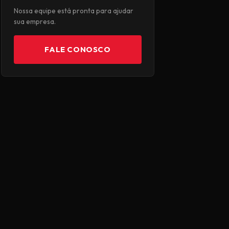
Nossa equipe está pronta para ajudar
sua empresa.
FALE CONOSCO