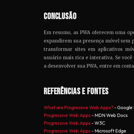
Conclusão
Em resumo, as PWA oferecem uma opo
expandirem sua presença móvel sem pr
transformar sites em aplicativos m
usuário mais rica e interativa. Se voc
a desenvolver sua PWA, entre em conta
Referências e Fontes
What are Progressive Web Apps?
- Google
Progressive Web Apps
- MDN Web Docs
Progressive Web Apps
- W3C
Progressive Web Apps
- Microsoft Edge