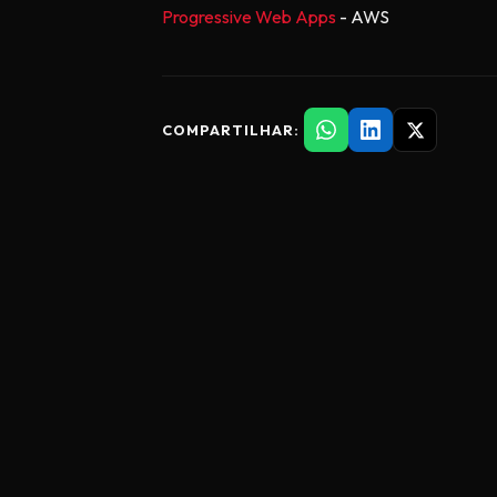
Progressive Web Apps
- AWS
COMPARTILHAR: