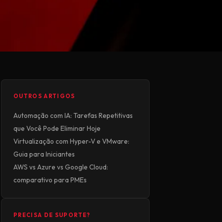
OUTROS ARTIGOS
Automação com IA: Tarefas Repetitivas
que Você Pode Eliminar Hoje
Virtualização com Hyper-V e VMware:
Guia para Iniciantes
AWS vs Azure vs Google Cloud:
comparativo para PMEs
PRECISA DE SUPORTE?