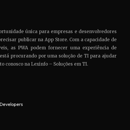
rtunidade única para empresas e desenvolvedores
ecisar publicar na App Store. Com a capacidade de
óveis, as PWA podem fornecer uma experiência de
ê está procurando por uma solução de TI para ajudar
to conosco na Lexinfo – Soluções em TI.
 Developers