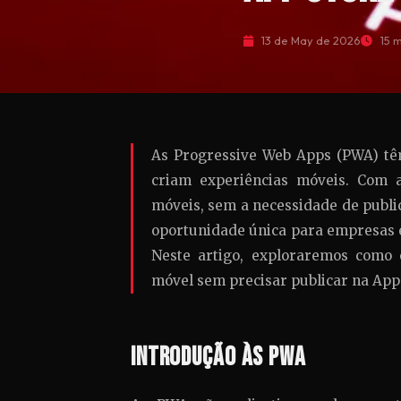
13 de May de 2026
15 m
As Progressive Web Apps (PWA) tê
criam experiências móveis. Com a
móveis, sem a necessidade de publi
oportunidade única para empresas 
Neste artigo, exploraremos como 
móvel sem precisar publicar na App 
Introdução às PWA