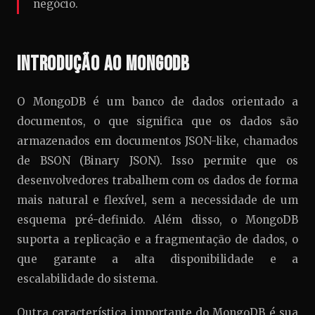
negócio.
Introdução ao MongoDB
O MongoDB é um banco de dados orientado a
documentos, o que significa que os dados são
armazenados em documentos JSON-like, chamados
de BSON (Binary JSON). Isso permite que os
desenvolvedores trabalhem com os dados de forma
mais natural e flexível, sem a necessidade de um
esquema pré-definido. Além disso, o MongoDB
suporta a replicação e a fragmentação de dados, o
que garante a alta disponibilidade e a
escalabilidade do sistema.
Outra característica importante do MongoDB é sua