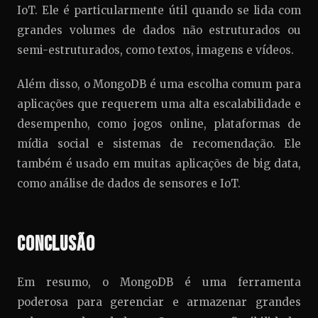
IoT. Ele é particularmente útil quando se lida com
grandes volumes de dados não estruturados ou
semi-estruturados, como textos, imagens e vídeos.
Além disso, o MongoDB é uma escolha comum para
aplicações que requerem uma alta escalabilidade e
desempenho, como jogos online, plataformas de
mídia social e sistemas de recomendação. Ele
também é usado em muitas aplicações de big data,
como análise de dados de sensores e IoT.
Conclusão
Em resumo, o MongoDB é uma ferramenta
poderosa para gerenciar e armazenar grandes