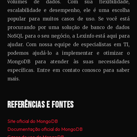
volumes de dados. Com sua flexibilidade,
escalabilidade e desempenho, ele é uma escolha
popular para muitos casos de uso. Se você está
procurando por uma solução de banco de dados
NoSQL para o seu negócio, a Lexinfo está aqui para
ajudar. Com nossa equipe de especialistas em TI,
podemos ajudá-lo a implementar e otimizar o
MongoDB para atender às suas necessidades
específicas. Entre em contato conosco para saber
mais.
Referências e Fontes
Site oficial do MongoDB
Documentação oficial do MongoDB