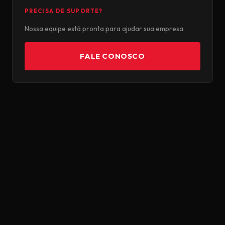
PRECISA DE SUPORTE?
Nossa equipe está pronta para ajudar sua empresa.
FALE CONOSCO