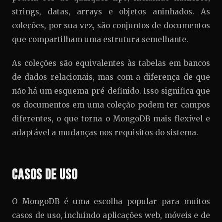
strings, datas, arrays e objetos aninhados. As
coleções, por sua vez, são conjuntos de documentos
que compartilham uma estrutura semelhante.
As coleções são equivalentes às tabelas em bancos
de dados relacionais, mas com a diferença de que
não há um esquema pré-definido. Isso significa que
os documentos em uma coleção podem ter campos
diferentes, o que torna o MongoDB mais flexível e
adaptável a mudanças nos requisitos do sistema.
Casos de Uso
O MongoDB é uma escolha popular para muitos
casos de uso, incluindo aplicações web, móveis e de