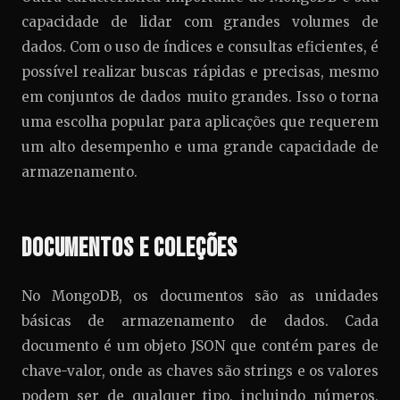
capacidade de lidar com grandes volumes de
dados. Com o uso de índices e consultas eficientes, é
possível realizar buscas rápidas e precisas, mesmo
em conjuntos de dados muito grandes. Isso o torna
uma escolha popular para aplicações que requerem
um alto desempenho e uma grande capacidade de
armazenamento.
Documentos e Coleções
No MongoDB, os documentos são as unidades
básicas de armazenamento de dados. Cada
documento é um objeto JSON que contém pares de
chave-valor, onde as chaves são strings e os valores
podem ser de qualquer tipo, incluindo números,