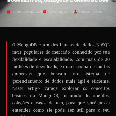
29 de June de 2026
10 min de leitura
Equipe Lexinfo
O MongoDB é um dos bancos de dados NoSQL
mais populares do mercado, conhecido por sua
flexibilidade e escalabilidade. Com mais de 20
milhões de downloads, é uma escolha de muitas
empresas que buscam um sistema de
gerenciamento de dados mais ágil e eficiente.
Neste artigo, vamos explorar os conceitos
básicos do MongoDB, incluindo documentos,
coleções e casos de uso, para que você possa
entender como ele pode ser útil para o seu