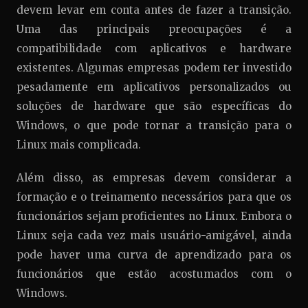
devem levar em conta antes de fazer a transição.
Uma das principais preocupações é a
compatibilidade com aplicativos e hardware
existentes. Algumas empresas podem ter investido
pesadamente em aplicativos personalizados ou
soluções de hardware que são específicas do
Windows, o que pode tornar a transição para o
Linux mais complicada.
Além disso, as empresas devem considerar a
formação e o treinamento necessários para que os
funcionários sejam proficientes no Linux. Embora o
Linux seja cada vez mais usuário-amigável, ainda
pode haver uma curva de aprendizado para os
funcionários que estão acostumados com o
Windows.