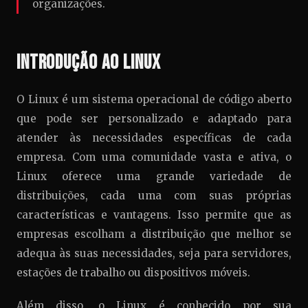
organizações.
Introdução ao Linux
O Linux é um sistema operacional de código aberto
que pode ser personalizado e adaptado para
atender às necessidades específicas de cada
empresa. Com uma comunidade vasta e ativa, o
Linux oferece uma grande variedade de
distribuições, cada uma com suas próprias
características e vantagens. Isso permite que as
empresas escolham a distribuição que melhor se
adequa às suas necessidades, seja para servidores,
estações de trabalho ou dispositivos móveis.
Além disso, o Linux é conhecido por sua