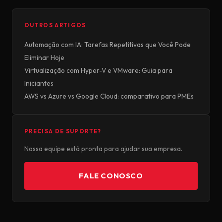
OUTROS ARTIGOS
Automação com IA: Tarefas Repetitivas que Você Pode
Eliminar Hoje
Virtualização com Hyper-V e VMware: Guia para
Iniciantes
AWS vs Azure vs Google Cloud: comparativo para PMEs
PRECISA DE SUPORTE?
Nossa equipe está pronta para ajudar sua empresa.
FALE CONOSCO