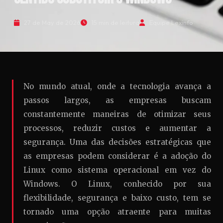
27 de May de 2026
15 min de leitura
Equipe Lexinfo
No mundo atual, onde a tecnologia avança a
passos largos, as empresas buscam
constantemente maneiras de otimizar seus
processos, reduzir custos e aumentar a
segurança. Uma das decisões estratégicas que
as empresas podem considerar é a adoção do
Linux como sistema operacional em vez do
Windows. O Linux, conhecido por sua
flexibilidade, segurança e baixo custo, tem se
tornado uma opção atraente para muitas