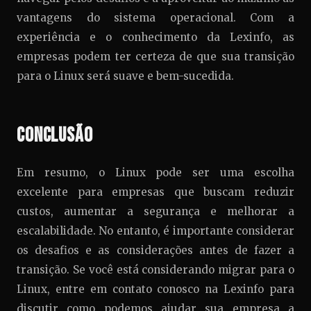
vantagens do sistema operacional. Com a
experiência e o conhecimento da Lexinfo, as
empresas podem ter certeza de que sua transição
para o Linux será suave e bem-sucedida.
Conclusão
Em resumo, o Linux pode ser uma escolha
excelente para empresas que buscam reduzir
custos, aumentar a segurança e melhorar a
escalabilidade. No entanto, é importante considerar
os desafios e as considerações antes de fazer a
transição. Se você está considerando migrar para o
Linux, entre em contato conosco na Lexinfo para
discutir como podemos ajudar sua empresa a