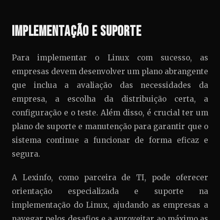
Implementação e Suporte
Para implementar o Linux com sucesso, as
empresas devem desenvolver um plano abrangente
que inclua a avaliação das necessidades da
empresa, a escolha da distribuição certa, a
configuração e o teste. Além disso, é crucial ter um
plano de suporte e manutenção para garantir que o
sistema continue a funcionar de forma eficaz e
segura.
A Lexinfo, como parceira de TI, pode oferecer
orientação especializada e suporte na
implementação do Linux, ajudando as empresas a
navegar pelos desafios e a aproveitar ao máximo as