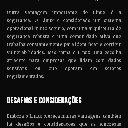
Outra vantagem importante do Linux é a
segurança. O Linux é considerado um sistema
operacional muito seguro, com uma arquitetura de
segurança robusta e uma comunidade ativa que
trabalha constantemente para identificar e corrigir
vulnerabilidades. Isso torna o Linux uma escolha
atraente para empresas que lidam com dados
sensíveis ou que operam em setores
regulamentados.
Desafios e Considerações
Embora o Linux ofereça muitas vantagens, também
há desafios e considerações que as empresas