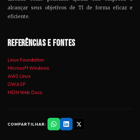
alcançar seus objetivos de TI de forma eficaz e
eficiente.
Referências e Fontes
Linux Foundation
Microsoft Windows
AWS Linux
OWASP
MDN Web Docs
COMPARTILHAR: