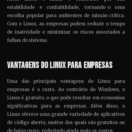
estabilidade e confiabilidade, tornando-o uma
escolha popular para ambientes de missão crítica.
Com o Linux, as empresas podem reduzir o tempo
de inatividade e minimizar os riscos associados a
falhas do sistema.
Vantagens do Linux para Empresas
Uma das principais vantagens do Linux para
empresas é o custo. Ao contrário do Windows, o
Linux é gratuito, o que pode resultar em economias
significativas para as empresas. Além disso, o
Linux oferece uma grande variedade de aplicativos
de código aberto, muitos dos quais são gratuitos ou
de baixo custo, reduzindo ainda mais os gastos.