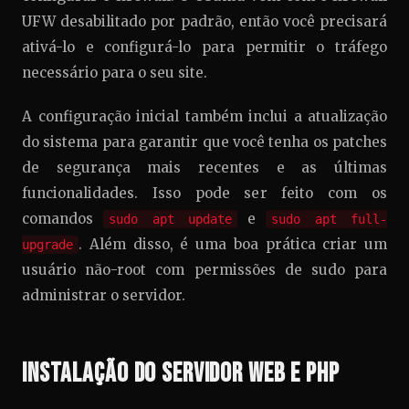
UFW desabilitado por padrão, então você precisará
ativá-lo e configurá-lo para permitir o tráfego
necessário para o seu site.
A configuração inicial também inclui a atualização
do sistema para garantir que você tenha os patches
de segurança mais recentes e as últimas
funcionalidades. Isso pode ser feito com os
comandos
e
sudo apt update
sudo apt full-
. Além disso, é uma boa prática criar um
upgrade
usuário não-root com permissões de sudo para
administrar o servidor.
Instalação do Servidor Web e PHP