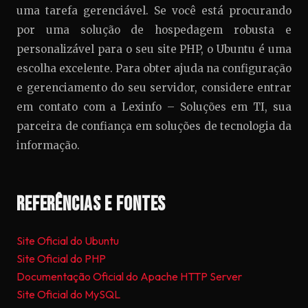
uma tarefa gerenciável. Se você está procurando
por uma solução de hospedagem robusta e
personalizável para o seu site PHP, o Ubuntu é uma
escolha excelente. Para obter ajuda na configuração
e gerenciamento do seu servidor, considere entrar
em contato com a Lexinfo – Soluções em TI, sua
parceira de confiança em soluções de tecnologia da
informação.
Referências e Fontes
Site Oficial do Ubuntu
Site Oficial do PHP
Documentação Oficial do Apache HTTP Server
Site Oficial do MySQL