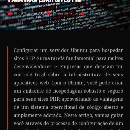
18 de May de 2026
15 min de leitura
Equipe Lexinfo
Configurar um servidor Ubuntu para hospedar
sites PHP é uma tarefa fundamental para muitos
desenvolvedores e empresas que desejam ter
controle total sobre a infraestrutura de seus
aplicativos web. Com o Ubuntu, você pode criar
um ambiente de hospedagem robusto e seguro
para seus sites PHP, aproveitando as vantagens
de um sistema operacional de código aberto e
amplamente adotado. Neste artigo, vamos guiar
você através do processo de configuração de um