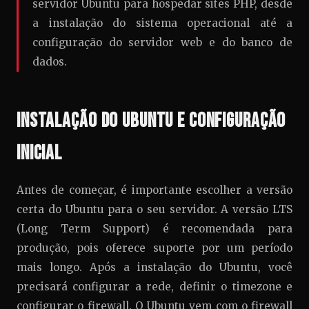
servidor Ubuntu para hospedar sites PHP, desde
a instalação do sistema operacional até a
configuração do servidor web e do banco de
dados.
Instalação do Ubuntu e Configuração
Inicial
Antes de começar, é importante escolher a versão
certa do Ubuntu para o seu servidor. A versão LTS
(Long Term Support) é recomendada para
produção, pois oferece suporte por um período
mais longo. Após a instalação do Ubuntu, você
precisará configurar a rede, definir o timezone e
configurar o firewall. O Ubuntu vem com o firewall