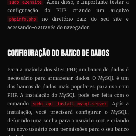
. Além disso, é importante testar a
sudo a2ensite
configuração do PHP criando um arquivo
no diretório raiz do seu site e
phpinfo.php
acessando-o através do navegador.
Configuração do Banco de Dados
Para a maioria dos sites PHP, um banco de dados é
necessário para armazenar dados. O MySQL é um
dos bancos de dados mais populares para uso com
PHP. A instalação do MySQL pode ser feita com o
comando
. Após a
sudo apt install mysql-server
instalação, você precisará configurar o MySQL,
definindo uma senha para o usuário root e criando
um novo usuário com permissões para o seu banco