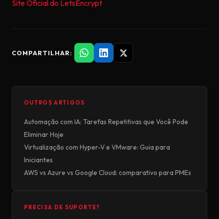
Site Oficial do LetsEncrypt
COMPARTILHAR:
OUTROS ARTIGOS
Automação com IA: Tarefas Repetitivas que Você Pode
Eliminar Hoje
Virtualização com Hyper-V e VMware: Guia para
Iniciantes
AWS vs Azure vs Google Cloud: comparativo para PMEs
PRECISA DE SUPORTE?