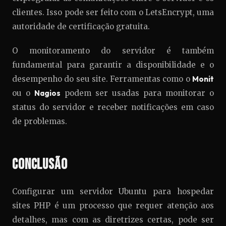
clientes. Isso pode ser feito com o LetsEncrypt, uma
autoridade de certificação gratuita.
O monitoramento do servidor é também
fundamental para garantir a disponibilidade e o
desempenho do seu site. Ferramentas como o
Monit
ou o
Nagios
podem ser usadas para monitorar o
status do servidor e receber notificações em caso
de problemas.
Conclusão
Configurar um servidor Ubuntu para hospedar
sites PHP é um processo que requer atenção aos
detalhes, mas com as diretrizes certas, pode ser