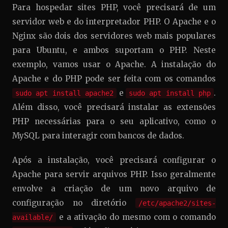
Para hospedar sites PHP, você precisará de um
servidor web e do interpretador PHP. O Apache e o
Nginx são dois dos servidores web mais populares
para Ubuntu, e ambos suportam o PHP. Neste
exemplo, vamos usar o Apache. A instalação do
Apache e do PHP pode ser feita com os comandos
e
.
sudo apt install apache2
sudo apt install php
Além disso, você precisará instalar as extensões
PHP necessárias para o seu aplicativo, como o
MySQL para interagir com bancos de dados.
Após a instalação, você precisará configurar o
Apache para servir arquivos PHP. Isso geralmente
envolve a criação de um novo arquivo de
configuração no diretório
/etc/apache2/sites-
e a ativação do mesmo com o comando
available/