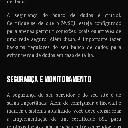
de dados.
A segurança do banco de dados é crucial.
Certifique-se de que o MySQL esteja configurado
para apenas permitir conexões locais ou através de
uma rede segura. Além disso, é importante fazer
backups regulares do seu banco de dados para
evitar perda de dados em caso de falha.
Segurança e Monitoramento
A segurança do seu servidor e do seu site é de
suma importância. Além de configurar o firewall e
manter o sistema atualizado, você deve considerar
a implementação de um certificado SSL para
criptografar as comunicações entre o servidor e os