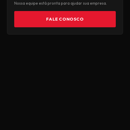
Nossa equipe está pronta para ajudar sua empresa.
FALE CONOSCO