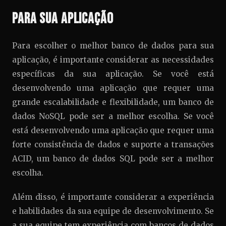
para sua Aplicação
Para escolher o melhor banco de dados para sua
aplicação, é importante considerar as necessidades
específicas da sua aplicação. Se você está
desenvolvendo uma aplicação que requer uma
grande escalabilidade e flexibilidade, um banco de
dados NoSQL pode ser a melhor escolha. Se você
está desenvolvendo uma aplicação que requer uma
forte consistência de dados e suporte a transações
ACID, um banco de dados SQL pode ser a melhor
escolha.
Além disso, é importante considerar a experiência
e habilidades da sua equipe de desenvolvimento. Se
a sua equipe tem experiência com bancos de dados