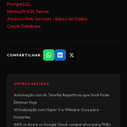
PostgreSQL
Microsoft SQL Server
Amazon Web Services - Banco de Dados
Oracle Database
COMPARTILHAR:
OUTROS ARTIGOS
Automação com IA: Tarefas Repetitivas que Você Pode
Eliminar Hoje
Virtualização com Hyper-V e VMware: Guia para
Iniciantes
AWS vs Azure vs Google Cloud: comparativo para PMEs