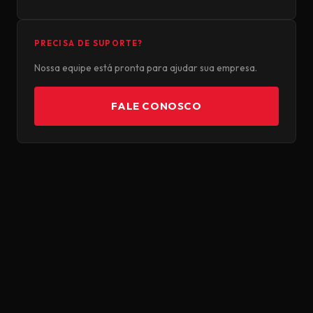
PRECISA DE SUPORTE?
Nossa equipe está pronta para ajudar sua empresa.
FALE CONOSCO