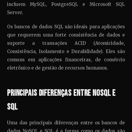
incluem MySQL, PostgreSQL e Microsoft SQL
Server.
Os bancos de dados SQL são ideais para aplicações
que requerem uma forte consistência de dados e
suporte a transações ACID (Atomicidade,
Consistência, Isolamento e Durabilidade). Eles são
comuns em aplicações financeiras, de comércio
eletrônico e de gestão de recursos humanos.
Principais Diferenças entre NoSQL e
SQL
Uma das principais diferenças entre os bancos de
dados NoSQL e SQL é a forma como os dados são