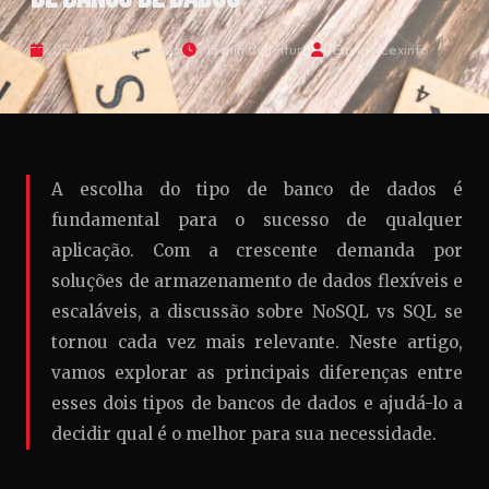
05 de June de 2026
15 min de leitura
Equipe Lexinfo
A escolha do tipo de banco de dados é
fundamental para o sucesso de qualquer
aplicação. Com a crescente demanda por
soluções de armazenamento de dados flexíveis e
escaláveis, a discussão sobre NoSQL vs SQL se
tornou cada vez mais relevante. Neste artigo,
vamos explorar as principais diferenças entre
esses dois tipos de bancos de dados e ajudá-lo a
decidir qual é o melhor para sua necessidade.