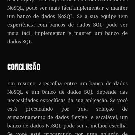
NoSQL, pode ser mais fácil implementar e manter
um banco de dados NoSQL. Se a sua equipe tem
experiência com bancos de dados SQL, pode ser
mais fácil implementar e manter um banco de
dados SQL.
Conclusão
Em resumo, a escolha entre um banco de dados
NoSQL e um banco de dados SQL depende das
necessidades específicas da sua aplicação. Se você
está procurando por uma solução de
armazenamento de dados flexível e escalável, um
banco de dados NoSQL pode ser a melhor escolha.
Se você está procurando por uma solução de