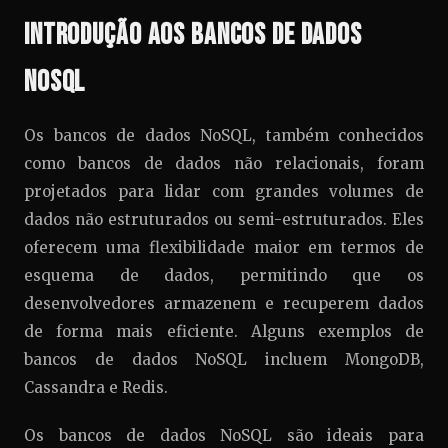
Introdução aos Bancos de Dados
NoSQL
Os bancos de dados NoSQL, também conhecidos
como bancos de dados não relacionais, foram
projetados para lidar com grandes volumes de
dados não estruturados ou semi-estruturados. Eles
oferecem uma flexibilidade maior em termos de
esquema de dados, permitindo que os
desenvolvedores armazenem e recuperem dados
de forma mais eficiente. Alguns exemplos de
bancos de dados NoSQL incluem MongoDB,
Cassandra e Redis.
Os bancos de dados NoSQL são ideais para