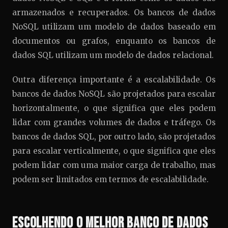
armazenados e recuperados. Os bancos de dados
NoSQL utilizam um modelo de dados baseado em
documentos ou grafos, enquanto os bancos de
dados SQL utilizam um modelo de dados relacional.
Outra diferença importante é a escalabilidade. Os
bancos de dados NoSQL são projetados para escalar
horizontalmente, o que significa que eles podem
lidar com grandes volumes de dados e tráfego. Os
bancos de dados SQL, por outro lado, são projetados
para escalar verticalmente, o que significa que eles
podem lidar com uma maior carga de trabalho, mas
podem ser limitados em termos de escalabilidade.
Escolhendo o Melhor Banco de Dados