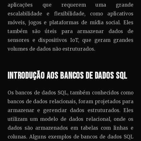
aplicações que requerem uma grande
escalabilidade e flexibilidade, como aplicativos
móveis, jogos e plataformas de mídia social. Eles
também são úteis para armazenar dados de
sensores e dispositivos IoT, que geram grandes
volumes de dados não estruturados.
Introdução aos Bancos de Dados SQL
Os bancos de dados SQL, também conhecidos como
bancos de dados relacionais, foram projetados para
armazenar e gerenciar dados estruturados. Eles
utilizam um modelo de dados relacional, onde os
dados são armazenados em tabelas com linhas e
colunas. Alguns exemplos de bancos de dados SQL