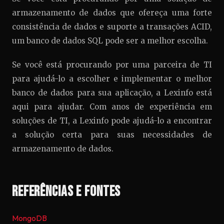
armazenamento de dados que ofereça uma forte
consistência de dados e suporte a transações ACID,
um banco de dados SQL pode ser a melhor escolha.
Se você está procurando por uma parceira de TI
para ajudá-lo a escolher e implementar o melhor
banco de dados para sua aplicação, a Lexinfo está
aqui para ajudar. Com anos de experiência em
soluções de TI, a Lexinfo pode ajudá-lo a encontrar
a solução certa para suas necessidades de
armazenamento de dados.
Referências e Fontes
MongoDB