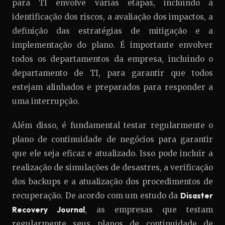
para TI envolve várias etapas, incluindo a
identificação dos riscos, a avaliação dos impactos, a
definição das estratégias de mitigação e a
implementação do plano. É importante envolver
todos os departamentos da empresa, incluindo o
departamento de TI, para garantir que todos
estejam alinhados e preparados para responder a
uma interrupção.
Além disso, é fundamental testar regularmente o
plano de continuidade de negócios para garantir
que ele seja eficaz e atualizado. Isso pode incluir a
realização de simulações de desastres, a verificação
dos backups e a atualização dos procedimentos de
recuperação. De acordo com um estudo da
Disaster
Recovery Journal
, as empresas que testam
regularmente seus planos de continuidade de