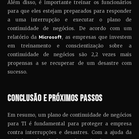
Além disso, é importante treinar os funcionários
para que eles estejam preparados para responder
a uma interrupção e executar o plano de
continuidade de negócios. De acordo com um
relatório da
Microsoft
, as empresas que investem
em treinamento e conscientização sobre a
continuidade de negócios são 2,2 vezes mais
propensas a se recuperar de um desastre com
sucesso.
Conclusão e Próximos Passos
Em resumo, um plano de continuidade de negócios
para TI é fundamental para proteger a empresa
contra interrupções e desastres. Com a ajuda da