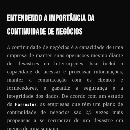
Entendendo a Importância da
Continuidade de Negócios
A continuidade de negócios é a capacidade de uma
empresa de manter suas operações mesmo diante
de desastres ou interrupções. Isso inclui a
capacidade de acessar e processar informações,
manter a comunicação com os clientes e
fornecedores, e garantir a segurança e a
integridade dos dados. De acordo com um estudo
da
Forrester
, as empresas que têm um plano de
continuidade de negócios são 2,5 vezes mais
propensas a se recuperar de um desastre em
menos de uma semana.