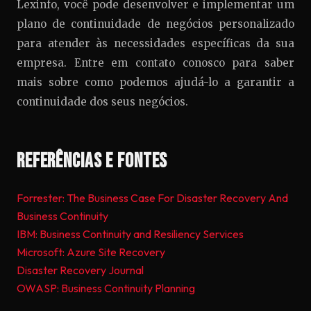
Lexinfo, você pode desenvolver e implementar um
plano de continuidade de negócios personalizado
para atender às necessidades específicas da sua
empresa. Entre em contato conosco para saber
mais sobre como podemos ajudá-lo a garantir a
continuidade dos seus negócios.
Referências e Fontes
Forrester: The Business Case For Disaster Recovery And
Business Continuity
IBM: Business Continuity and Resiliency Services
Microsoft: Azure Site Recovery
Disaster Recovery Journal
OWASP: Business Continuity Planning