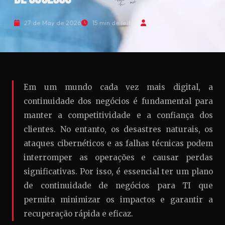
27 de May de 2026
15 min de leitura
Equipe Lexinfo
Em um mundo cada vez mais digital, a
continuidade dos negócios é fundamental para
manter a competitividade e a confiança dos
clientes. No entanto, os desastres naturais, os
ataques cibernéticos e as falhas técnicas podem
interromper as operações e causar perdas
significativas. Por isso, é essencial ter um plano
de continuidade de negócios para TI que
permita minimizar os impactos e garantir a
recuperação rápida e eficaz.