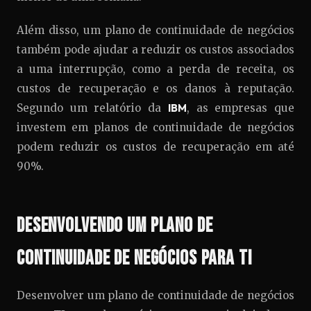
Além disso, um plano de continuidade de negócios
também pode ajudar a reduzir os custos associados
a uma interrupção, como a perda de receita, os
custos de recuperação e os danos à reputação.
Segundo um relatório da
IBM
, as empresas que
investem em planos de continuidade de negócios
podem reduzir os custos de recuperação em até
90%.
Desenvolvendo um Plano de
Continuidade de Negócios para TI
Desenvolver um plano de continuidade de negócios