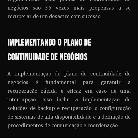
negócios são 3,5 vezes mais propensas a se
recuperar de um desastre com sucesso.
Implementando o Plano de
Continuidade de Negócios
A implementação do plano de continuidade de
negócios é fundamental para garantir a
recuperação rápida e eficaz em caso de uma
interrupção. Isso inclui a implementação de
soluções de backup e recuperação, a configuração
de sistemas de alta disponibilidade e a definição de
procedimentos de comunicação e coordenação.