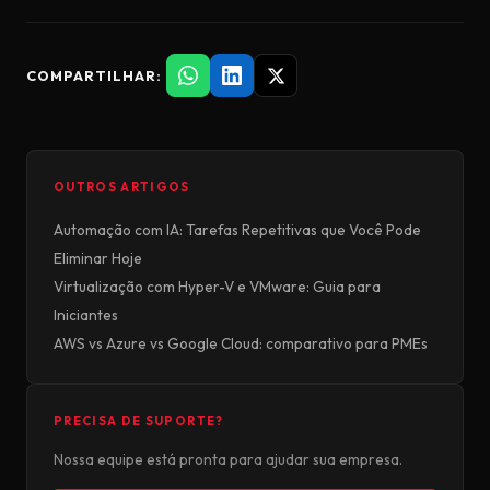
COMPARTILHAR:
OUTROS ARTIGOS
Automação com IA: Tarefas Repetitivas que Você Pode
Eliminar Hoje
Virtualização com Hyper-V e VMware: Guia para
Iniciantes
AWS vs Azure vs Google Cloud: comparativo para PMEs
PRECISA DE SUPORTE?
Nossa equipe está pronta para ajudar sua empresa.