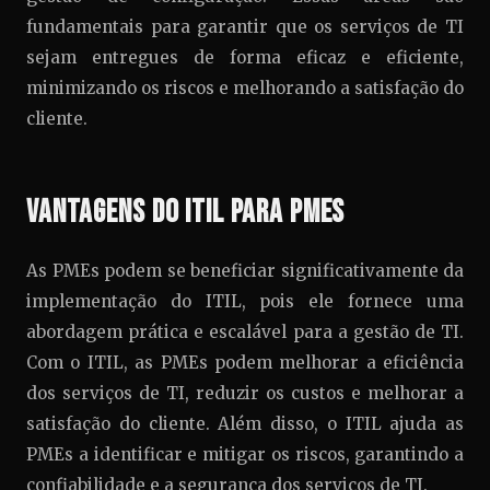
fundamentais para garantir que os serviços de TI
sejam entregues de forma eficaz e eficiente,
minimizando os riscos e melhorando a satisfação do
cliente.
Vantagens do ITIL para PMEs
As PMEs podem se beneficiar significativamente da
implementação do ITIL, pois ele fornece uma
abordagem prática e escalável para a gestão de TI.
Com o ITIL, as PMEs podem melhorar a eficiência
dos serviços de TI, reduzir os custos e melhorar a
satisfação do cliente. Além disso, o ITIL ajuda as
PMEs a identificar e mitigar os riscos, garantindo a
confiabilidade e a segurança dos serviços de TI.