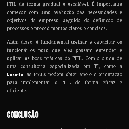
ITIL de forma gradual e escalável. É importante
começar com uma avaliação das necessidades e
objetivos da empresa, seguida da definição de
processos e procedimentos claros e concisos.
Além disso, é fundamental treinar e capacitar os
funcionários para que eles possam entender e
aplicar as boas práticas do ITIL. Com a ajuda de
uma consultoria especializada em TI, como a
Lexinfo
, as PMEs podem obter apoio e orientação
para implementar o ITIL de forma eficaz e
eficiente.
Conclusão