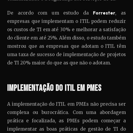
De acordo com um estudo da
Forrester
, as
empresas que implementam o ITIL podem reduzir
os custos de TI em até 30% e melhorar a satisfação
do cliente em até 25%. Além disso, o estudo também
mostrou que as empresas que adotam o ITIL têm
uma taxa de sucesso de implementação de projetos
de TI 20% maior do que as que não o adotam.
Implementação do ITIL em PMEs
A implementação do ITIL em PMEs não precisa ser
complexa ou burocrática. Com uma abordagem
prática e focalizada, as PMEs podem começar a
implementar as boas práticas de gestão de TI do