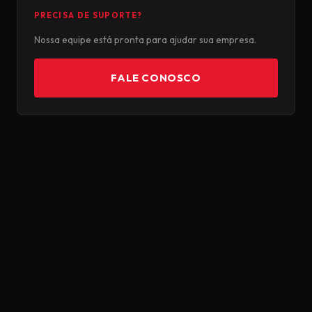
PRECISA DE SUPORTE?
Nossa equipe está pronta para ajudar sua empresa.
FALE CONOSCO