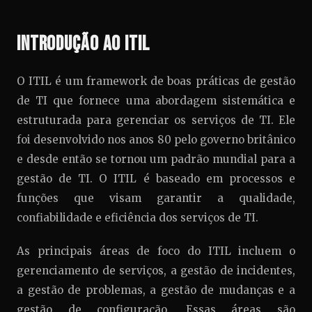
Introdução ao ITIL
O ITIL é um framework de boas práticas de gestão
de TI que fornece uma abordagem sistemática e
estruturada para gerenciar os serviços de TI. Ele
foi desenvolvido nos anos 80 pelo governo britânico
e desde então se tornou um padrão mundial para a
gestão de TI. O ITIL é baseado em processos e
funções que visam garantir a qualidade,
confiabilidade e eficiência dos serviços de TI.
As principais áreas de foco do ITIL incluem o
gerenciamento de serviços, a gestão de incidentes,
a gestão de problemas, a gestão de mudanças e a
gestão de configuração. Essas áreas são