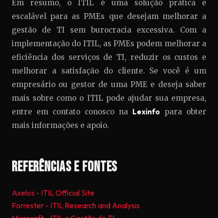
Em resumo, o ITIL é uma solução prática e
escalável para as PMEs que desejam melhorar a
gestão de TI sem burocracia excessiva. Com a
implementação do ITIL, as PMEs podem melhorar a
eficiência dos serviços de TI, reduzir os custos e
melhorar a satisfação do cliente. Se você é um
empresário ou gestor de uma PME e deseja saber
mais sobre como o ITIL pode ajudar sua empresa,
entre em contato conosco na
Lexinfo
para obter
mais informações e apoio.
Referências e Fontes
Axelos - ITIL Official Site
Forrester - ITIL Research and Analysis